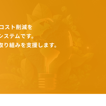
・コスト削減を
システムです。
取り組みを支援します。