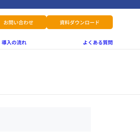
お問い合わせ
資料ダウンロード
導入の流れ
よくある質問