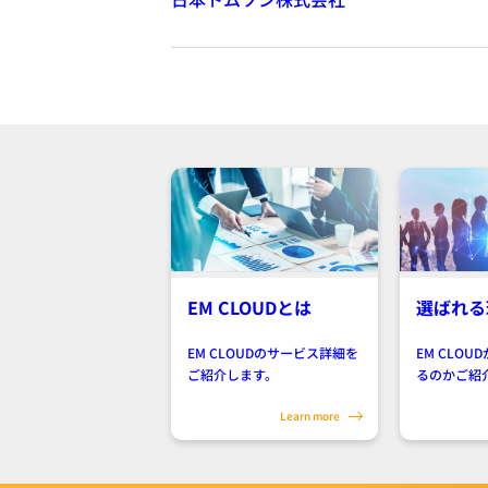
EM CLOUDとは
選ばれる
EM CLOUDのサービス詳細を
EM CLO
ご紹介します。
るのかご紹
Learn more