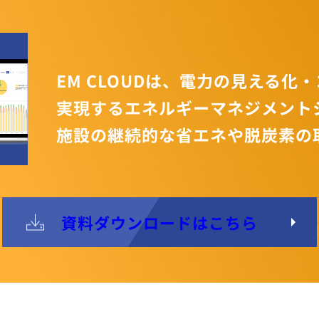
EM CLOUDは、電力の見える化
実現するエネルギーマネジメント
施設の継続的な省エネや脱炭素の
資料ダウンロードはこちら