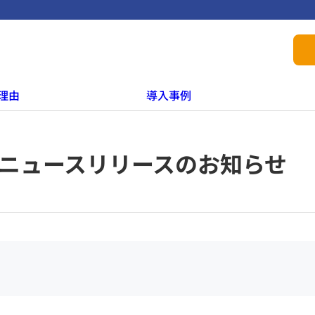
理由
導入事例
ニュースリリースのお知らせ