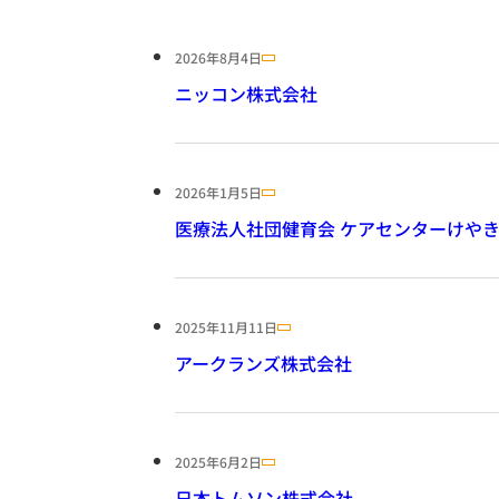
2026年8月4日
ニッコン株式会社
2026年1月5日
医療法人社団健育会 ケアセンターけや
2025年11月11日
アークランズ株式会社
2025年6月2日
日本トムソン株式会社