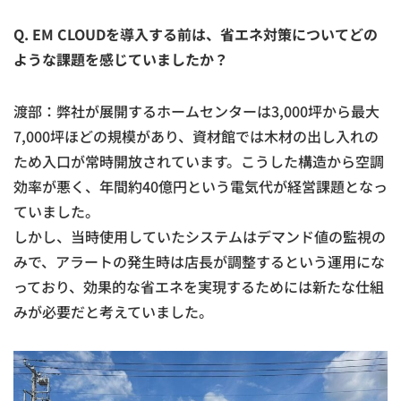
Q. EM CLOUDを導入する前は、省エネ対策についてどの
ような課題を感じていましたか？
渡部：弊社が展開するホームセンターは3,000坪から最大
7,000坪ほどの規模があり、資材館では木材の出し入れの
ため入口が常時開放されています。こうした構造から空調
効率が悪く、年間約40億円という電気代が経営課題となっ
ていました。
しかし、当時使用していたシステムはデマンド値の監視の
みで、アラートの発生時は店長が調整するという運用にな
っており、効果的な省エネを実現するためには新たな仕組
みが必要だと考えていました。