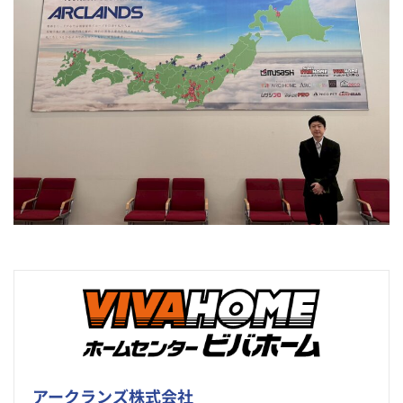
アークランズ株式会社