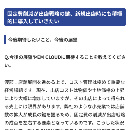
固定費削減が出店戦略の鍵、新規出店時にも積極
的に導入していきたい
今後期待したいこと、今後の展望
Q.今後の展望やEM CLOUDに期待することを教えてくださ
い。
渡部：店舗展開を進める上で、コスト管理は極めて重要な
経営課題です。現在、出店コストは物価や土地価格の上昇
により大幅に増加していますが、その出店によって得られ
る売上には限界があります。弊社のような小売業では店舗
数の拡大が成長の鍵を握るため、固定費の削減が出店戦略
の成否を左右する要素となっているのです。こうした状況