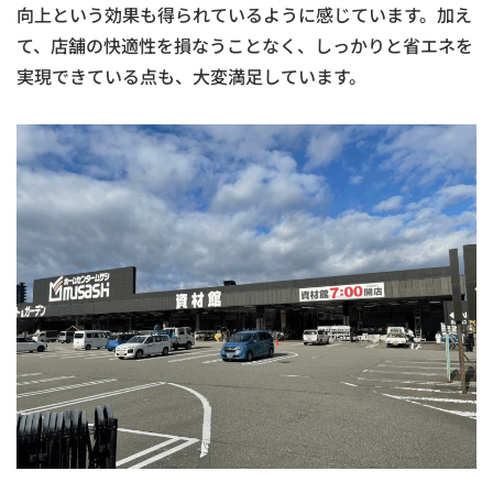
向上という効果も得られているように感じています。加え
て、店舗の快適性を損なうことなく、しっかりと省エネを
実現できている点も、大変満足しています。