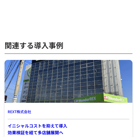
関連する導入事例
REXT株式会社
イニシャルコストを抑えて導入
効果検証を経て多店舗展開へ