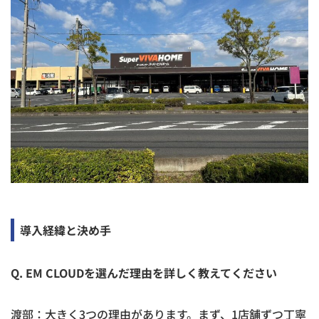
導入経緯と決め手
Q. EM CLOUDを選んだ理由を詳しく教えてください
渡部：大きく3つの理由があります。まず、1店舗ずつ丁寧