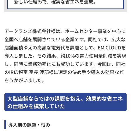
新しい仕組みで、確実な省エネを達成。
アークランズ株式会社様は、ホームセンター事業を中心に
全国へ店舗を展開されている企業です。同社では、広大な
店舗面積ゆえの高額な電気代を課題として、EM CLOUDを
導入しました。その結果、約10%の電力使用量削減を実現
し、同時に業務効率化にも成功しています。今回は、同社
のIR広報室 室長 渡部様に選定の決め手や導入の効果など
をうかがいました。
大型店舗ならではの課題を抱え、効果的な省エネ
の仕組みを模索していた
導入前の課題・悩み