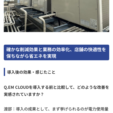
確かな削減効果と業務の効率化、店舗の快適性を
保ちながら省エネを実現
導入後の効果・感じたこと
Q.EM CLOUDを導入する前と比較して、どのような改善を
実感されていますか？
渡部：導入の成果として、まず挙げられるのが電力使用量