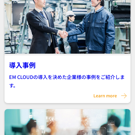
導入事例
EM CLOUDの導入を決めた企業様の事例をご紹介しま
す。
Learn more