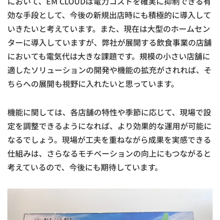
において、EM CLOUDは電力コストを確実に抑制できる有
効な手段として、今後の新規出店時にも積極的に導入して
いきたいと考えています。また、現在は大型のホームセン
ターに導入していますが、弊社が展開する飲食事業の店舗
においても電気代は大きな課題です。規模の小さい店舗に
適したソリューションの開発や機能の拡充がされれば、そ
ちらへの展開も視野に入れたいと思っています。
機能に関しては、各店舗の特性や季節に応じて、現場で設
定を調整できるようになれば、より効果的な運用が可能に
なるでしょう。現場が工夫を重ねながら成果を実感できる
仕組みは、さらなるモチベーションの向上にもつながると
考えているので、今後にも期待しています。