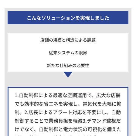
こんなソリューションを実現しました
店舗の規模と構造による課題
従来システムの限界
新たな仕組みの必要性
1.自動制御による最適な空調運用で、広大な店舗
でも効率的な省エネを実現し、電気代を大幅に抑
制。2.店長によるアラート対応を不要にし、自動
制御することで業務負担を軽減3.デマンド監視だ
けでなく、自動制御と電力状況の可視化を備えた