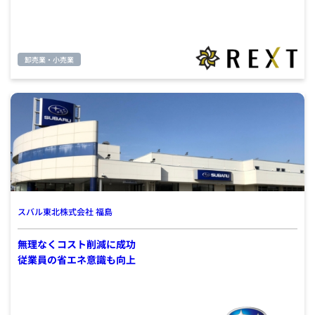
卸売業・小売業
スバル東北株式会社 福島
無理なくコスト削減に成功
従業員の省エネ意識も向上