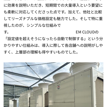
に効果を説明いただき、短期間での大量導入という要望に
も柔軟に対応してくださった点です。加えて、他社と比較
してリーズナブルな価格設定も魅力でした。そして特に重
視したのが、シンプルな仕組みで
す。 EM CLOUDの
「設定値を超えそうになったら自動で制御する」という分
かりやすい仕組みは、導入に際して各店舗への説明がしや
すく、上層部の理解も得やすいものでした。