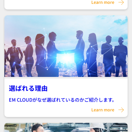
Learn more
選ばれる理由
EM CLOUDがなぜ選ばれているのかご紹介します。
Learn more