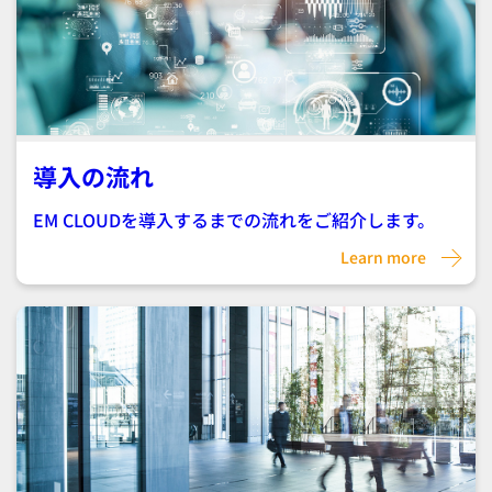
導入の流れ
EM CLOUDを導入するまでの流れをご紹介します。
Learn more