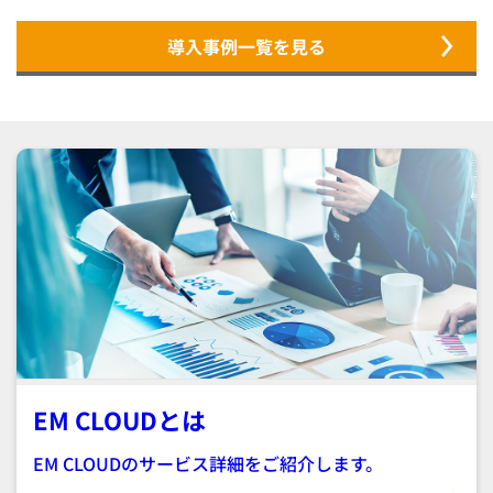
導入事例一覧を見る
EM CLOUDとは
EM CLOUDのサービス詳細をご紹介します。