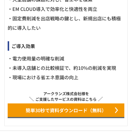
・EM CLOUD導入で効率化と快適性を両立
・固定費削減を出店戦略の鍵とし、新規出店にも積極
的に導入したい
ご導入効果
・電力使用量の明確な削減
・未導入店舗との比較検証で、約10%の削減を実現
・現場における省エネ意識の向上
アークランズ株式会社様を
ご支援したサービスの資料はこちら
簡単30秒で資料ダウンロード（無料）