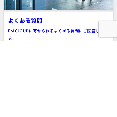
よくある質問
EM CLOUDに寄せられるよくある質問にご回答しま
す。
Learn more