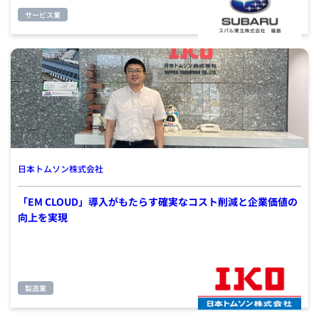
サービス業
日本トムソン株式会社
「EM CLOUD」導入がもたらす確実なコスト削減と企業価値の
向上を実現
製造業